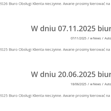
2026 Biuro Obsługi Klienta nieczynne. Awarie prosimy kierować
W dniu 07.11.2025 biu
/
/
07/11/2025
w
News
Aut
2025 Biuro Obsługi Klienta nieczynne. Awarie prosimy kierować
W dniu 20.06.2025 biu
/
/
18/06/2025
w
News
Aut
2025 Biuro Obsługi Klienta nieczynne. Awarie prosimy kierować