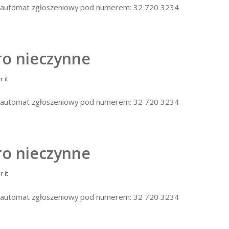
 na automat zgłoszeniowy pod numerem: 32 720 3234
ro nieczynne
or
it
 na automat zgłoszeniowy pod numerem: 32 720 3234
ro nieczynne
or
it
 na automat zgłoszeniowy pod numerem: 32 720 3234