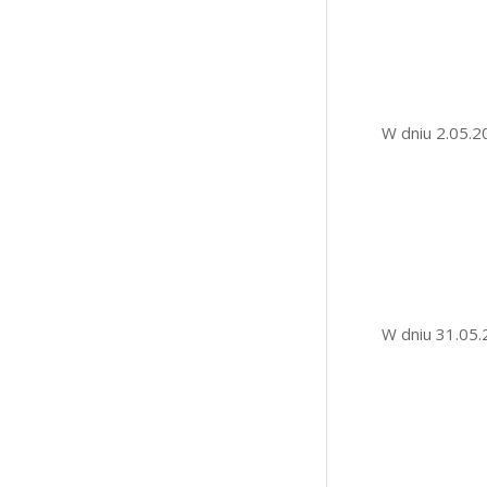
W dniu 2.05.2
W dniu 31.05.